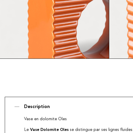
Description
Vase en dolomite Oles
Vase Dolomite Oles
Le
se distingue par ses lignes fluide