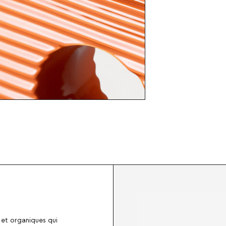
s et organiques qui