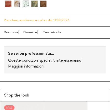
Prenotare,
spedizione a partire dal 11/09/2026
Descrizione
Dimensioni
Caratteristiche
Se sei un professionista...
Queste condizioni speciali ti interesseranno!
Maggiori informazioni
Shop the look
SALE