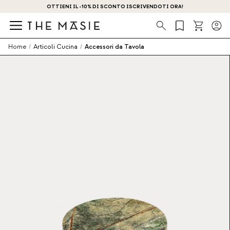
OTTIENI IL -10% DI SCONTO ISCRIVENDOTI ORA!
Ricerca
Home
/
Articoli Cucina
/
Accessori da Tavola