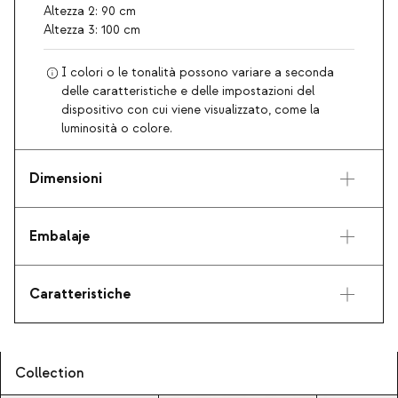
Altezza 2: 90 cm
Altezza 3: 100 cm
I colori o le tonalità possono variare a seconda
delle caratteristiche e delle impostazioni del
dispositivo con cui viene visualizzato, come la
luminosità o colore.
Dimensioni
Embalaje
Caratteristiche
Collection