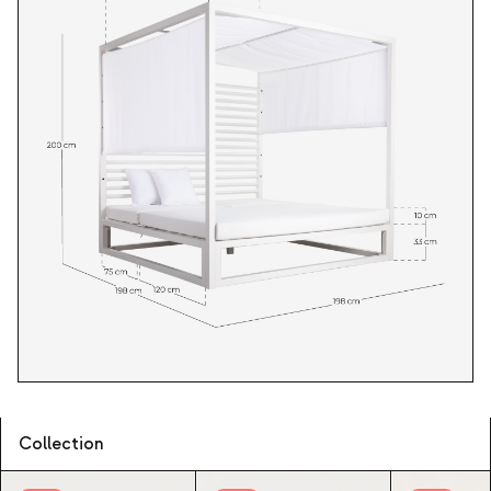
Collection