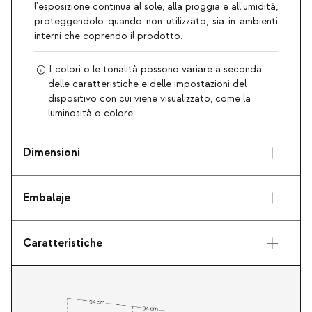
l'esposizione continua al sole, alla pioggia e all'umidità,
proteggendolo quando non utilizzato, sia in ambienti
interni che coprendo il prodotto.
I colori o le tonalità possono variare a seconda
delle caratteristiche e delle impostazioni del
dispositivo con cui viene visualizzato, come la
luminosità o colore.
Dimensioni
Embalaje
Caratteristiche