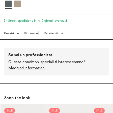
In Stock,
spedizione in 7/10 giorni lavorativi
Descrizione
Dimensioni
Caratteristiche
Se sei un professionista...
Queste condizioni speciali ti interesseranno!
Maggiori informazioni
Shop the look
SALE
SALE
SALE