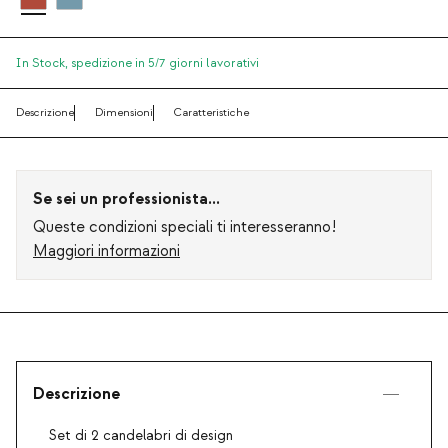
In Stock,
spedizione in 5/7 giorni lavorativi
Descrizione
Dimensioni
Caratteristiche
Se sei un professionista...
Queste condizioni speciali ti interesseranno!
Maggiori informazioni
Descrizione
Set di 2 candelabri di design