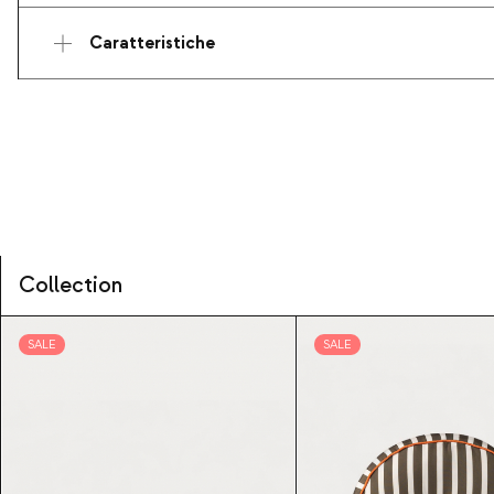
Caratteristiche
Collection
SALE
SALE