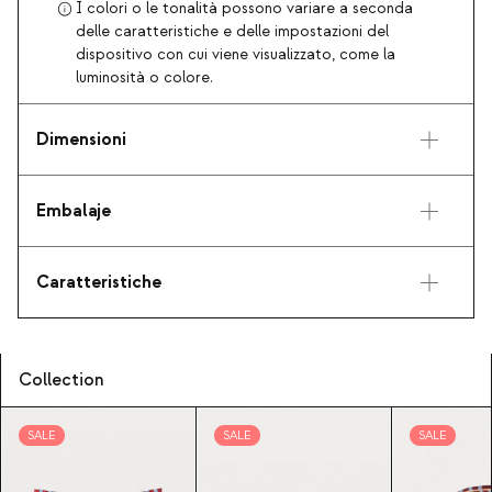
I colori o le tonalità possono variare a seconda
delle caratteristiche e delle impostazioni del
dispositivo con cui viene visualizzato, come la
luminosità o colore.
Dimensioni
Embalaje
Caratteristiche
Collection
SALE
SALE
SALE