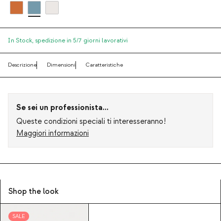
In Stock,
spedizione in 5/7 giorni lavorativi
Descrizione
Dimensioni
Caratteristiche
Se sei un professionista...
Queste condizioni speciali ti interesseranno!
Maggiori informazioni
Shop the look
SALE