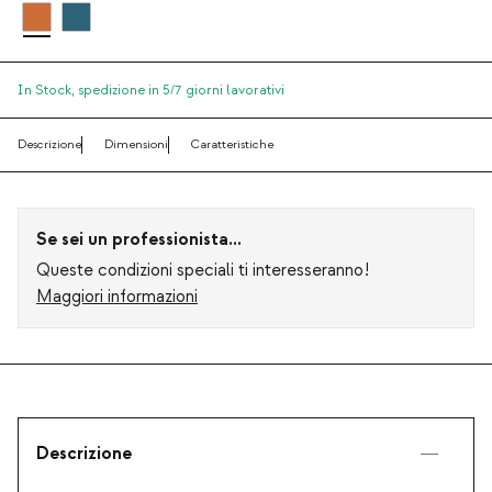
In Stock,
spedizione in 5/7 giorni lavorativi
Descrizione
Dimensioni
Caratteristiche
Se sei un professionista...
Queste condizioni speciali ti interesseranno!
Maggiori informazioni
Descrizione