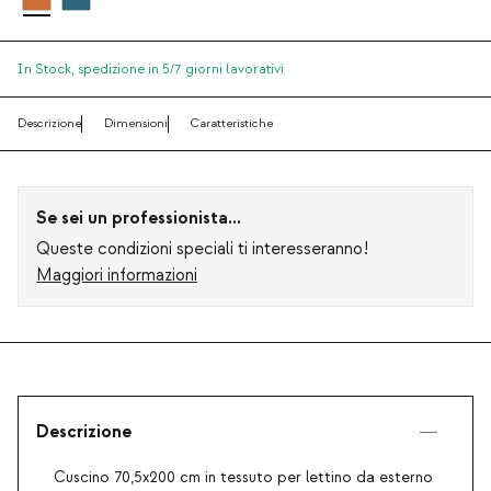
In Stock,
spedizione in 5/7 giorni lavorativi
Descrizione
Dimensioni
Caratteristiche
Se sei un professionista...
Queste condizioni speciali ti interesseranno!
Maggiori informazioni
Descrizione
Cuscino 70,5x200 cm in tessuto per lettino da esterno