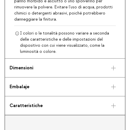
panno morbido e asciutto o uno spolverino per
rimuovere la polvere. Evitare l'uso di acqua, prodotti
chimici o detergenti abrasivi, poiché potrebbero
danneggiare la finitura.
I colori o le tonalità possono variare a seconda
delle caratteristiche e delle impostazioni del
dispositivo con cui viene visualizzato, come la
luminosità o colore.
Dimensioni
Embalaje
Caratteristiche