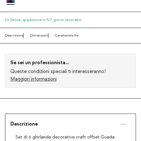
In Stock,
spedizione in 5/7 giorni lavorativi
Descrizione
Dimensioni
Caratteristiche
Se sei un professionista...
Queste condizioni speciali ti interesseranno!
Maggiori informazioni
Descrizione
Set di 6 ghirlande decorative craft offset Guada