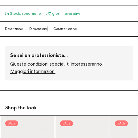
In Stock,
spedizione in 5/7 giorni lavorativi
Descrizione
Dimensioni
Caratteristiche
Se sei un professionista...
Queste condizioni speciali ti interesseranno!
Maggiori informazioni
Shop the look
SALE
SALE
SALE