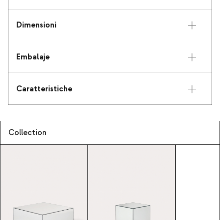
Dimensioni
Embalaje
Caratteristiche
Collection