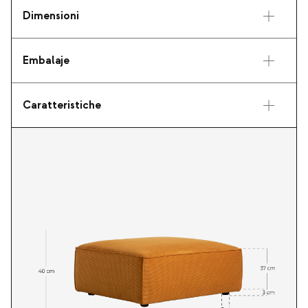
Dimensioni
Embalaje
Caratteristiche