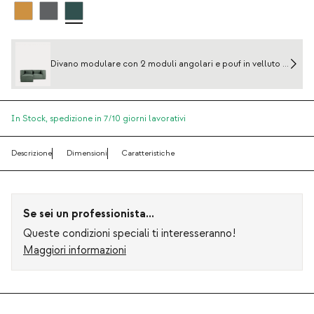
Divano modulare con 2 moduli angolari e pouf in velluto a
coste Kilhe
In Stock,
spedizione in 7/10 giorni lavorativi
Descrizione
Dimensioni
Caratteristiche
Se sei un professionista...
Queste condizioni speciali ti interesseranno!
Maggiori informazioni