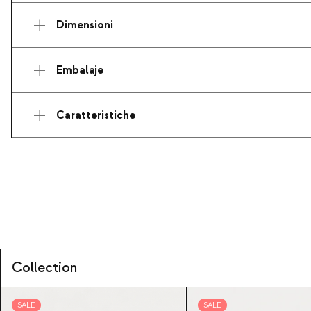
Dimensioni
Embalaje
Caratteristiche
Collection
SALE
SALE