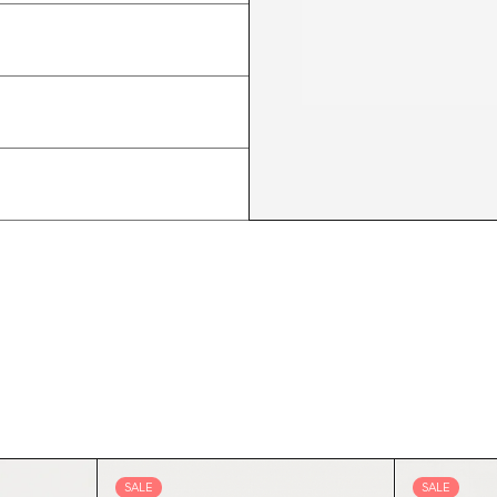
SALE
SALE