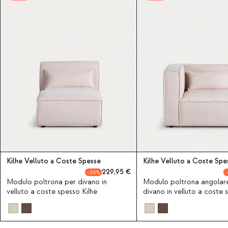
Kilhe Velluto a Coste Spesse
Kilhe Velluto a Coste Spe
229,95
25
Modulo poltrona per divano in
Modulo poltrona angolar
velluto a coste spesso Kilhe
divano in velluto a coste 