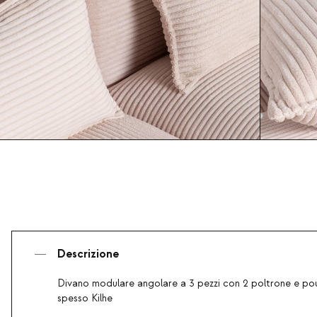
Descrizione
Divano modulare angolare a 3 pezzi con 2 poltrone e pouf
spesso Kilhe