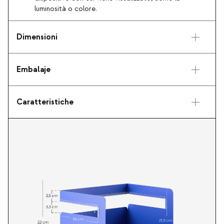
luminosità o colore.
Dimensioni
Embalaje
Caratteristiche