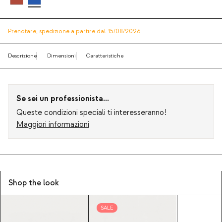
Prenotare,
spedizione a partire dal 15/08/2026
Descrizione
Dimensioni
Caratteristiche
Se sei un professionista...
Queste condizioni speciali ti interesseranno!
Maggiori informazioni
Shop the look
SALE