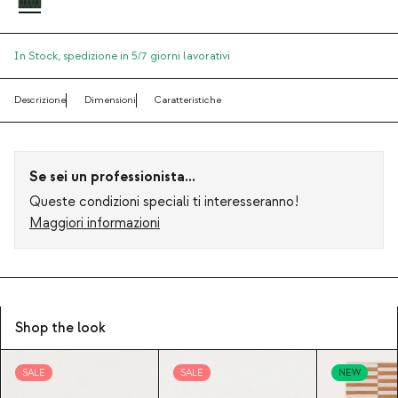
In Stock,
spedizione in 5/7 giorni lavorativi
Descrizione
Dimensioni
Caratteristiche
Se sei un professionista...
Queste condizioni speciali ti interesseranno!
Maggiori informazioni
Shop the look
SALE
SALE
NEW