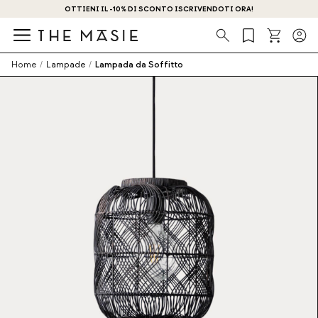
OTTIENI IL -10% DI SCONTO ISCRIVENDOTI ORA!
Ricerca
Home
/
Lampade
/
Lampada da Soffitto