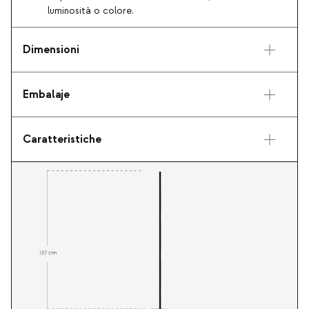
luminosità o colore.
Dimensioni
Embalaje
Caratteristiche