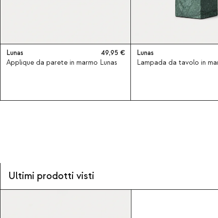
Lunas
49,95
Lunas
Applique da parete in marmo Lunas
Lampada da tavolo in ma
Ultimi prodotti visti