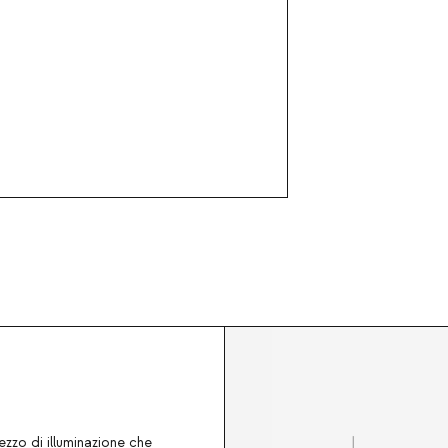
zzo di illuminazione che