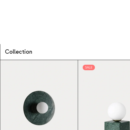
Collection
SALE