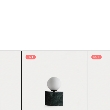
SALE
SALE