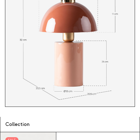
Collection