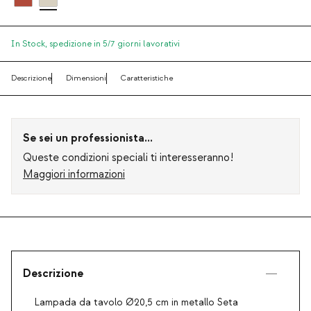
In Stock,
spedizione in 5/7 giorni lavorativi
Descrizione
Dimensioni
Caratteristiche
Se sei un professionista...
Queste condizioni speciali ti interesseranno!
Maggiori informazioni
Descrizione
Lampada da tavolo Ø20,5 cm in metallo Seta