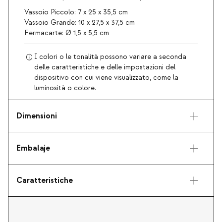
Vassoio Piccolo: 7 x 25 x 35,5 cm
Vassoio Grande: 10 x 27,5 x 37,5 cm
Fermacarte: Ø 1,5 x 5,5 cm
I colori o le tonalità possono variare a seconda
delle caratteristiche e delle impostazioni del
dispositivo con cui viene visualizzato, come la
luminosità o colore.
Dimensioni
Embalaje
Caratteristiche