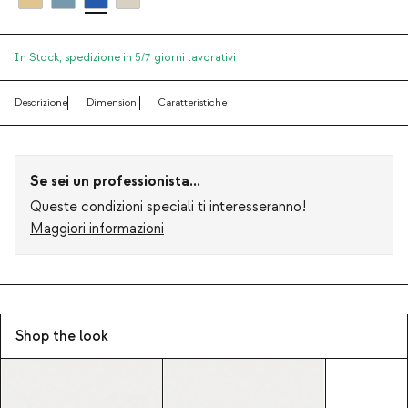
In Stock,
spedizione in 5/7 giorni lavorativi
Descrizione
Dimensioni
Caratteristiche
Se sei un professionista...
Queste condizioni speciali ti interesseranno!
Maggiori informazioni
Shop the look