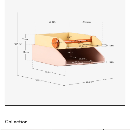
Collection