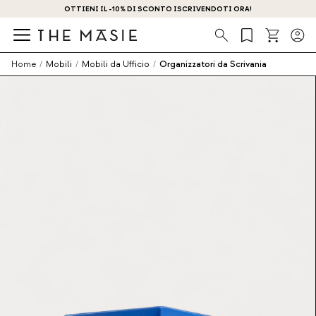
OTTIENI IL -10% DI SCONTO ISCRIVENDOTI ORA!
Ricerca
Home
/
Mobili
/
Mobili da Ufficio
/
Organizzatori da Scrivania