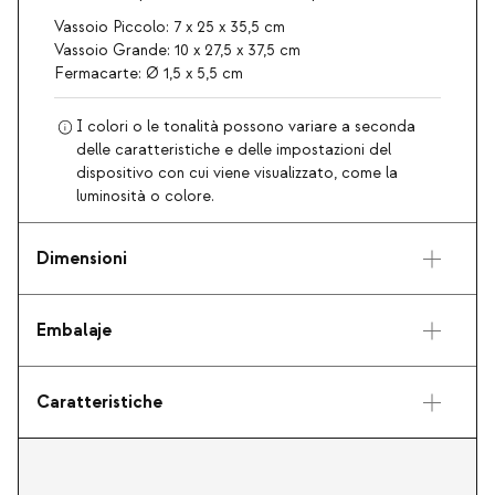
Vassoio Piccolo: 7 x 25 x 35,5 cm
Vassoio Grande: 10 x 27,5 x 37,5 cm
Fermacarte: Ø 1,5 x 5,5 cm
I colori o le tonalità possono variare a seconda
delle caratteristiche e delle impostazioni del
dispositivo con cui viene visualizzato, come la
luminosità o colore.
Dimensioni
Embalaje
Caratteristiche