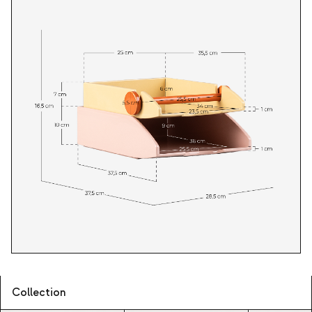
Collection