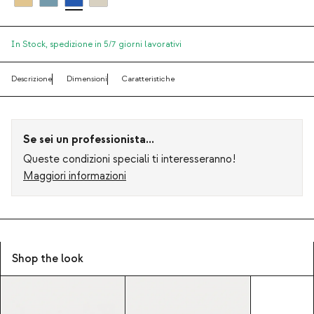
In Stock,
spedizione in 5/7 giorni lavorativi
Descrizione
Dimensioni
Caratteristiche
Se sei un professionista...
Queste condizioni speciali ti interesseranno!
Maggiori informazioni
Shop the look