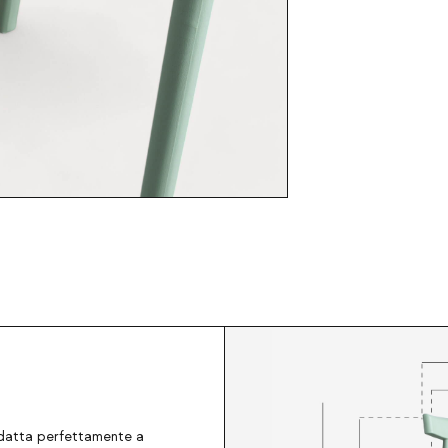
datta perfettamente a