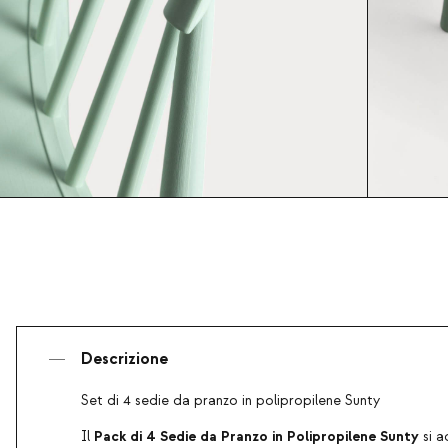
Descrizione
Set di 4 sedie da pranzo in polipropilene Sunty
Pack di 4 Sedie da Pranzo in Polipropilene Sunty
Il
si a