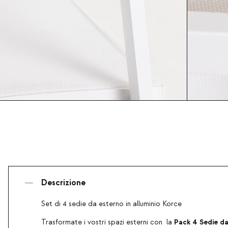
Descrizione
Set di 4 sedie da esterno in alluminio Korce
Pack 4 Sedie da
Trasformate i vostri spazi esterni con la