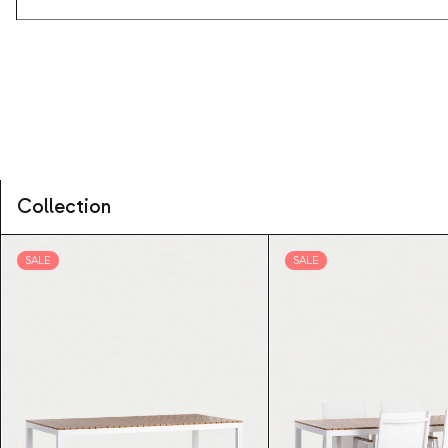
Collection
SALE
SALE