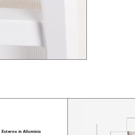
 Esterno in Alluminio