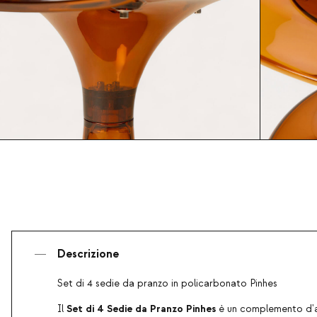
Descrizione
Set di 4 sedie da pranzo in policarbonato Pinhes
Set di 4 Sedie da Pranzo Pinhes
Il
è un complemento d'ar