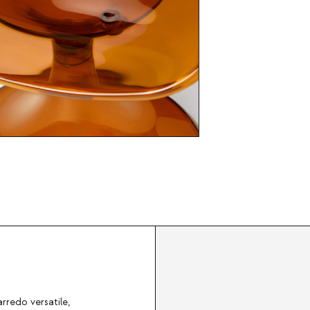
redo versatile,