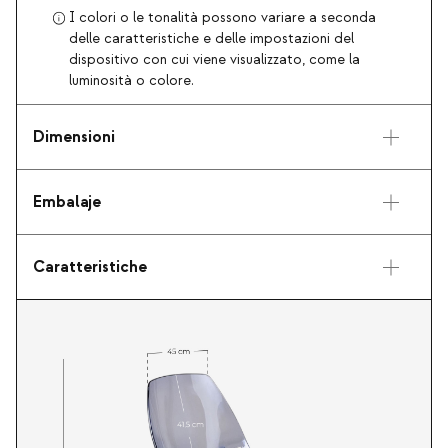
I colori o le tonalità possono variare a seconda
delle caratteristiche e delle impostazioni del
dispositivo con cui viene visualizzato, come la
luminosità o colore.
Dimensioni
Embalaje
Caratteristiche