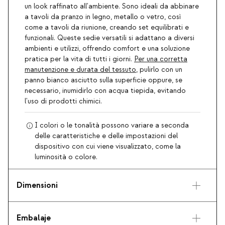
un look raffinato all'ambiente. Sono ideali da abbinare
a tavoli da pranzo in legno, metallo o vetro, così
come a tavoli da riunione, creando set equilibrati e
funzionali. Queste sedie versatili si adattano a diversi
ambienti e utilizzi, offrendo comfort e una soluzione
pratica per la vita di tutti i giorni.
Per una corretta
manutenzione e durata del tessuto
, pulirlo con un
panno bianco asciutto sulla superficie oppure, se
necessario, inumidirlo con acqua tiepida, evitando
l'uso di prodotti chimici.
I colori o le tonalità possono variare a seconda
delle caratteristiche e delle impostazioni del
dispositivo con cui viene visualizzato, come la
luminosità o colore.
Dimensioni
Embalaje