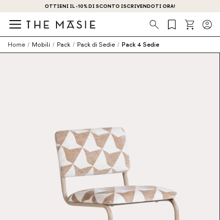
OTTIENI IL -10% DI SCONTO ISCRIVENDOTI ORA!
Ricerca
Home
/
Mobili
/
Pack
/
Pack di Sedie
/
Pack 4 Sedie