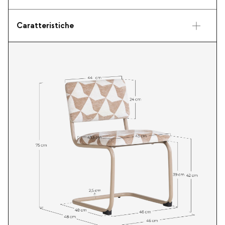
Caratteristiche