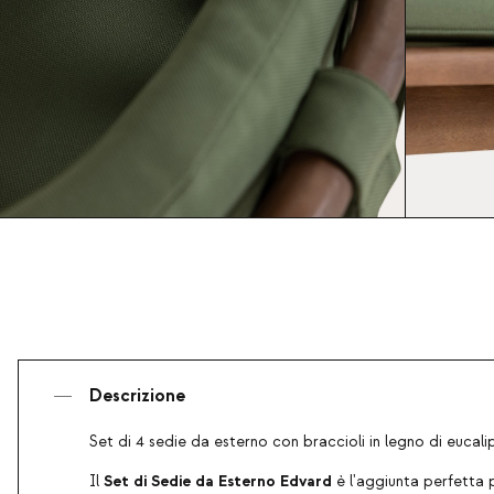
Descrizione
Set di 4 sedie da esterno con braccioli in legno di eucal
Set di Sedie da Esterno Edvard
Il
è l'aggiunta perfetta 