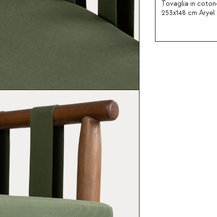
Tovaglia in coton
253x148 cm Aryel