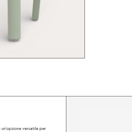
 un'opzione versatile per