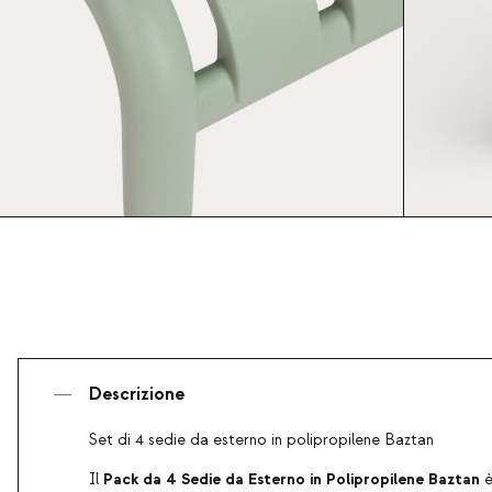
Descrizione
Set di 4 sedie da esterno in polipropilene Baztan
Pack da 4 Sedie da Esterno in Polipropilene Baztan
Il
è