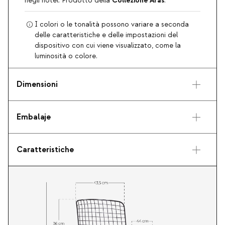
Collezione Aras
negli hotel. Prodotto della
.
I colori o le tonalità possono variare a seconda
delle caratteristiche e delle impostazioni del
dispositivo con cui viene visualizzato, come la
luminosità o colore.
Dimensioni
Embalaje
Caratteristiche