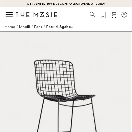
OTTIENI IL -10% DI SCONTO ISCRIVENDOTI ORA!
Ricerca
Home
/
Mobili
/
Pack
/
Pack di Sgabelli