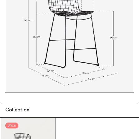
Collection
SALE