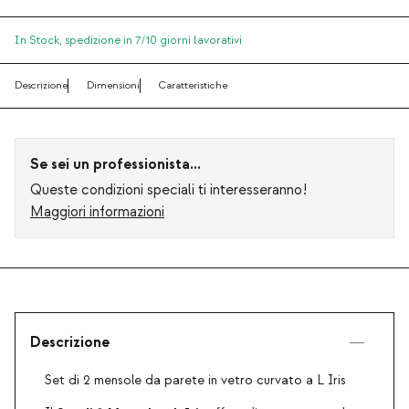
In Stock,
spedizione in 7/10 giorni lavorativi
Descrizione
Dimensioni
Caratteristiche
Se sei un professionista...
Queste condizioni speciali ti interesseranno!
Maggiori informazioni
Descrizione
Set di 2 mensole da parete in vetro curvato a L Iris