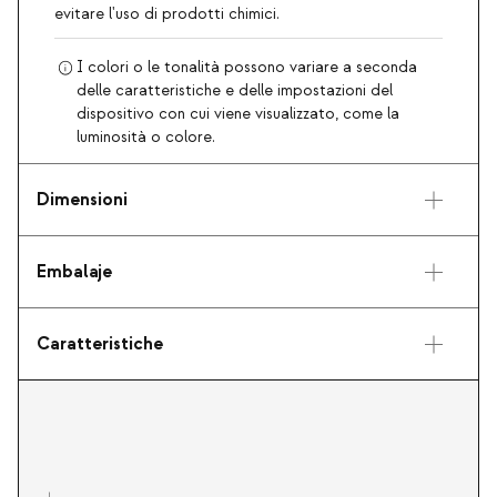
evitare l'uso di prodotti chimici.
I colori o le tonalità possono variare a seconda
delle caratteristiche e delle impostazioni del
dispositivo con cui viene visualizzato, come la
luminosità o colore.
Dimensioni
Embalaje
Caratteristiche