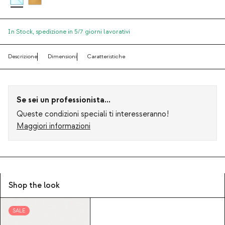
In Stock,
spedizione in 5/7 giorni lavorativi
Descrizione
Dimensioni
Caratteristiche
Se sei un professionista...
Queste condizioni speciali ti interesseranno!
Maggiori informazioni
Shop the look
SALE