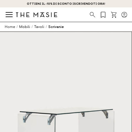
OTTIENI IL -10% DI SCONTO ISCRIVENDOTI ORA!
Ricerca
Home
/
Mobili
/
Tavoli
/
Scrivanie