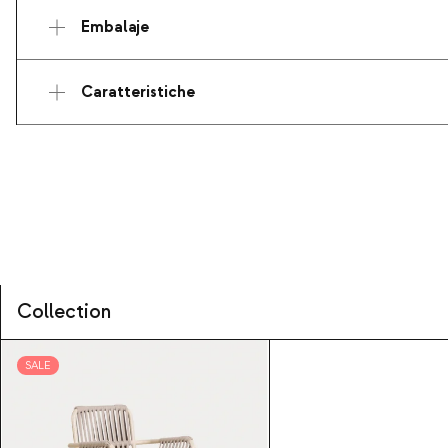
Embalaje
Caratteristiche
Collection
SALE