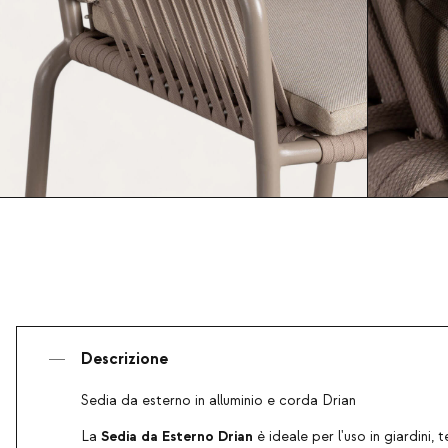
Descrizione
Sedia da esterno in alluminio e corda Drian
Sedia da Esterno Drian
La
è ideale per l'uso in giardini, 