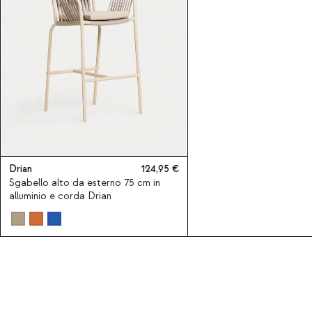
Drian
124,95
Sgabello alto da esterno 75 cm in
alluminio e corda Drian