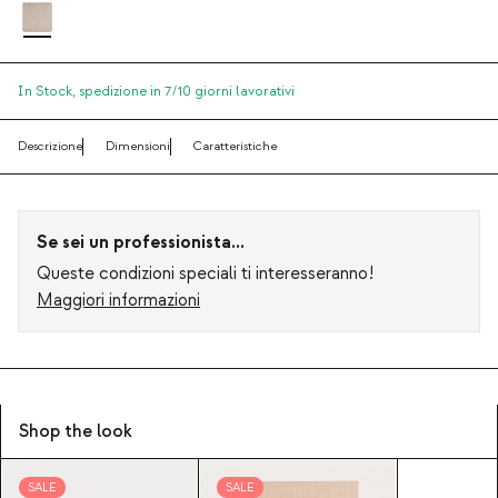
In Stock,
spedizione in 7/10 giorni lavorativi
Descrizione
Dimensioni
Caratteristiche
Se sei un professionista...
Queste condizioni speciali ti interesseranno!
Maggiori informazioni
Shop the look
SALE
SALE