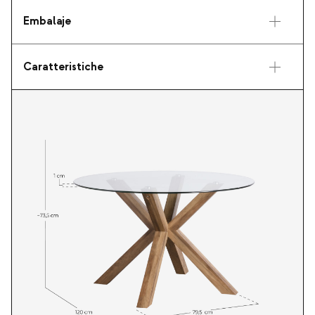
Embalaje
Caratteristiche