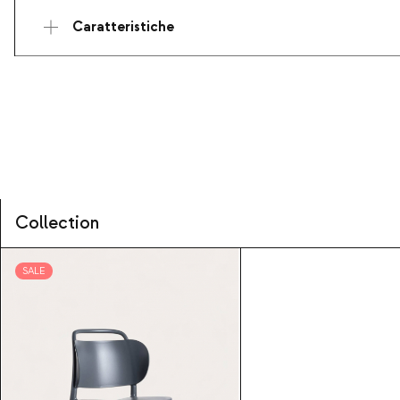
Caratteristiche
Collection
SALE