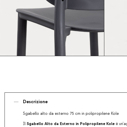
Descrizione
Sgabello alto da esterno 75 cm in polipropilene Kole
Sgabello Alto da Esterno in Polipropilene Kole
Il
è un'a