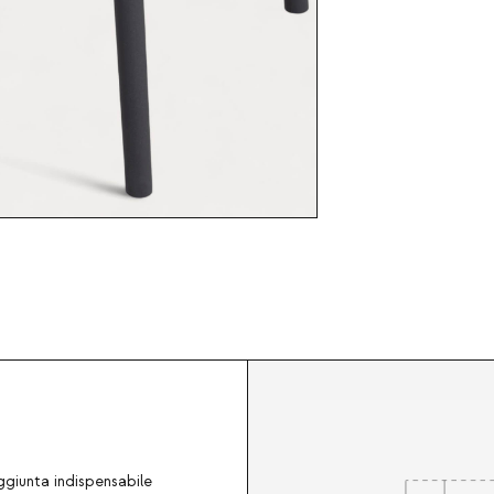
ggiunta indispensabile