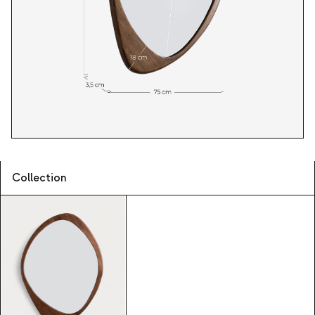
Collection