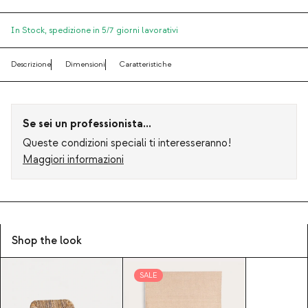
In Stock,
spedizione in 5/7 giorni lavorativi
Descrizione
Dimensioni
Caratteristiche
Se sei un professionista...
Queste condizioni speciali ti interesseranno!
Maggiori informazioni
Shop the look
SALE