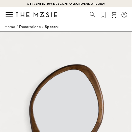
OTTIENI IL -10% DI SCONTO ISCRIVENDOTI ORA!
Ricerca
Home
/
Decorazione
/
Specchi