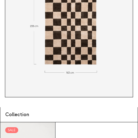
Collection
SALE