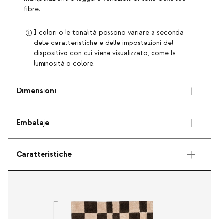
fibre.
I colori o le tonalità possono variare a seconda
delle caratteristiche e delle impostazioni del
dispositivo con cui viene visualizzato, come la
luminosità o colore.
Dimensioni
Embalaje
Caratteristiche