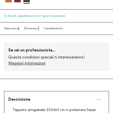
In Stock,
spedizione in 5/7 giorni lavorativi
Descrizione
Dimensioni
Caratteristiche
Se sei un professionista...
Queste condizioni speciali ti interesseranno!
Maggiori informazioni
Descrizione
Tappeto artigianale 233x163 cm in poliestere Sazan