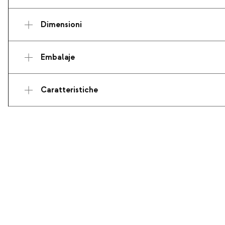
Dimensioni
Embalaje
Caratteristiche