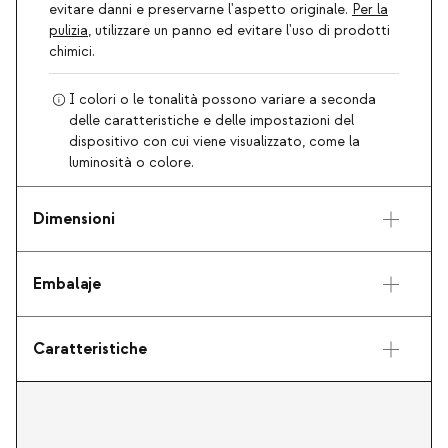
evitare danni e preservarne l'aspetto originale.
Per la
pulizia
, utilizzare un panno ed evitare l'uso di prodotti
chimici.
I colori o le tonalità possono variare a seconda
delle caratteristiche e delle impostazioni del
dispositivo con cui viene visualizzato, come la
luminosità o colore.
Dimensioni
Embalaje
Caratteristiche