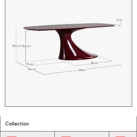
Collection