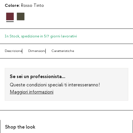
Colore:
Rosso Tinto
In Stock,
spedizione in 5/7 giorni lavorativi
Descrizione
Dimensioni
Caratteristiche
Se sei un professionista...
Queste condizioni speciali ti interesseranno!
Maggiori informazioni
Shop the look