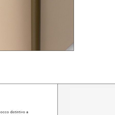
occo distintivo a