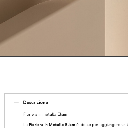
Descrizione
Fioriera in metallo Eliam
Fioriera in Metallo Eliam
La
è ideale per aggiungere un t