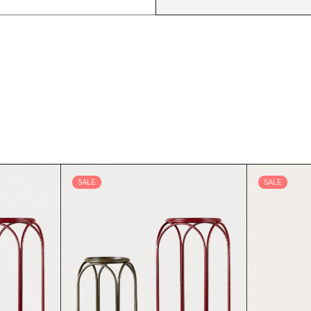
SALE
SALE