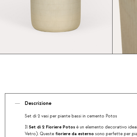
Descrizione
Set di 2 vasi per piante bassi in cemento Potos
Set di 2 Fioriere Potos
Il
è un elemento decorativo ideale
fioriere da esterno
Vetro). Queste
sono perfette per pian