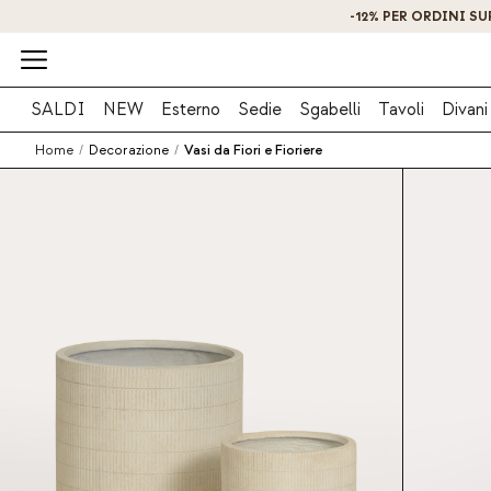
SALDI
NEW
Esterno
Sedie
Sgabelli
Tavoli
Divani
Home
/
Decorazione
/
Vasi da Fiori e Fioriere