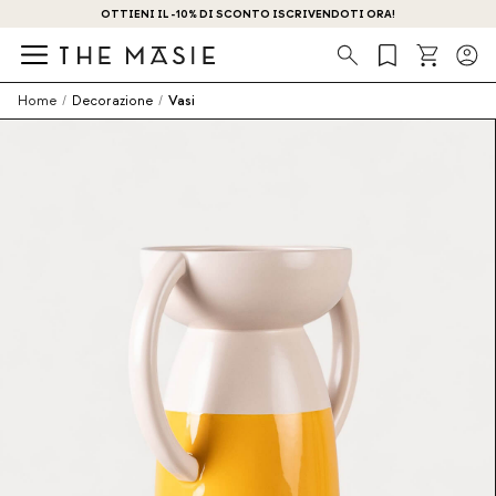
OTTIENI IL -10% DI SCONTO ISCRIVENDOTI ORA!
Ricerca
Home
/
Decorazione
/
Vasi