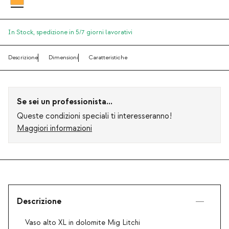
In Stock,
spedizione in 5/7 giorni lavorativi
Descrizione
Dimensioni
Caratteristiche
Se sei un professionista...
Queste condizioni speciali ti interesseranno!
Maggiori informazioni
Descrizione
Vaso alto XL in dolomite Mig Litchi