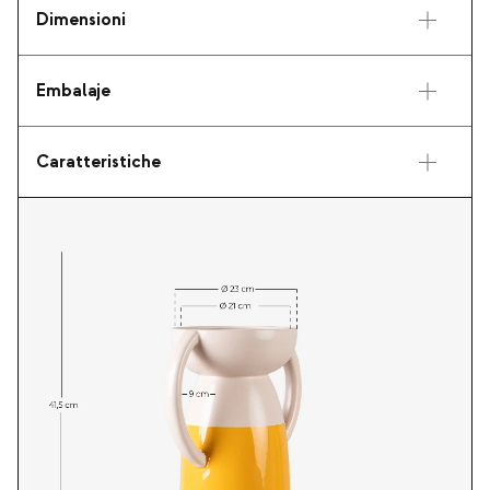
Dimensioni
Embalaje
Caratteristiche