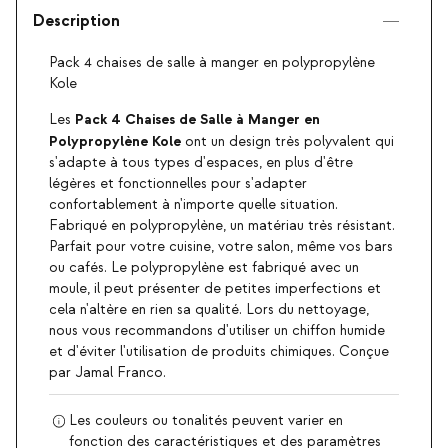
Description
Pack 4 chaises de salle à manger en polypropylène
Kole
Pack 4 Chaises de Salle à Manger en
Les
Polypropylène Kole
ont un design très polyvalent qui
s'adapte à tous types d'espaces, en plus d'être
légères et fonctionnelles pour s'adapter
confortablement à n'importe quelle situation.
Fabriqué en polypropylène, un matériau très résistant.
Parfait pour votre cuisine, votre salon, même vos bars
ou cafés. Le polypropylène est fabriqué avec un
moule, il peut présenter de petites imperfections et
cela n'altère en rien sa qualité. Lors du nettoyage,
nous vous recommandons d'utiliser un chiffon humide
et d'éviter l'utilisation de produits chimiques. Conçue
par Jamal Franco.
Les couleurs ou tonalités peuvent varier en
fonction des caractéristiques et des paramètres