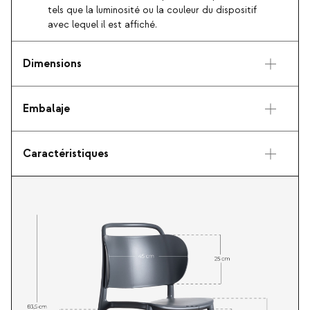
tels que la luminosité ou la couleur du dispositif
avec lequel il est affiché.
Dimensions
Embalaje
Caractéristiques