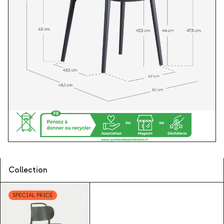
Collection
SPECIAL PRICE